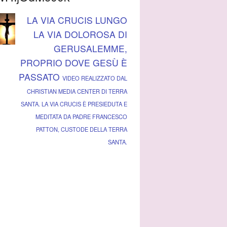
LA VIA CRUCIS LUNGO
LA VIA DOLOROSA DI
GERUSALEMME,
PROPRIO DOVE GESÙ È
PASSATO
VIDEO REALIZZATO DAL
CHRISTIAN MEDIA CENTER DI TERRA
SANTA. LA VIA CRUCIS È PRESIEDUTA E
MEDITATA DA PADRE FRANCESCO
PATTON, CUSTODE DELLA TERRA
SANTA.