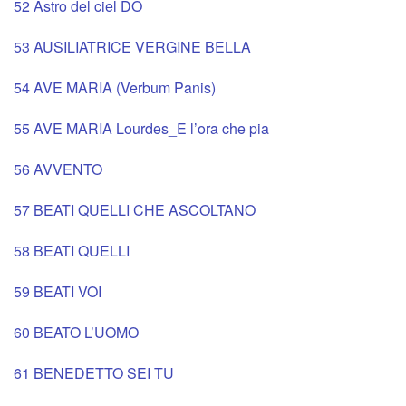
52 Astro del ciel DO
53 AUSILIATRICE VERGINE BELLA
54 AVE MARIA (Verbum Panis)
55 AVE MARIA Lourdes_E l’ora che pia
56 AVVENTO
57 BEATI QUELLI CHE ASCOLTANO
58 BEATI QUELLI
59 BEATI VOI
60 BEATO L’UOMO
61 BENEDETTO SEI TU