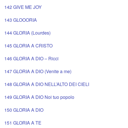
142 GIVE ME JOY
143 GLOOORIA
144 GLORIA (Lourdes)
145 GLORIA A CRISTO
146 GLORIA A DIO – Ricci
147 GLORIA A DIO (Venite a me)
148 GLORIA A DIO NELL’ALTO DEI CIELI
149 GLORIA A DIO Noi tuo popolo
150 GLORIA A DIO
151 GLORIA A TE