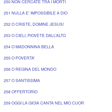
250 NON CERCATE TRA I MORTI
251 NULLA E’ IMPOSSIBILE A DIO
252 O CRISTE, DOMINE JESUS!
253 O CIELI, PIOVETE DALL’ALTO
254 O MADONNINA BELLA
255 O POVERTA’
256 O REGINA DEL MONDO
257 O SANTISSIMA
258 OFFERTORIO
259 OGGI LA GIOIA CANTA NEL MIO CUOR