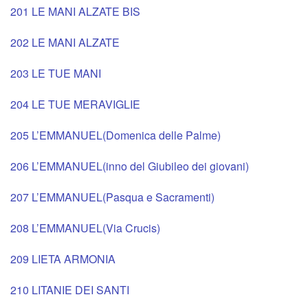
201 LE MANI ALZATE BIS
202 LE MANI ALZATE
203 LE TUE MANI
204 LE TUE MERAVIGLIE
205 L’EMMANUEL(Domenica delle Palme)
206 L’EMMANUEL(inno del Giubileo dei giovani)
207 L’EMMANUEL(Pasqua e Sacramenti)
208 L’EMMANUEL(Via Crucis)
209 LIETA ARMONIA
210 LITANIE DEI SANTI