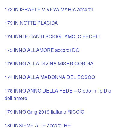
172 IN ISRAELE VIVEVA MARIA accordi
173 IN NOTTE PLACIDA
174 INNI E CANTI SCIOGLIAMO, O FEDELI
175 INNO ALL’AMORE accordi DO
176 INNO ALLA DIVINA MISERICORDIA
177 INNO ALLA MADONNA DEL BOSCO
178 INNO ANNO DELLA FEDE – Credo in Te Dio
dell’amore
179 INNO Gmg 2019 Italiano RICCIO
180 INSIEME A TE accordi RE