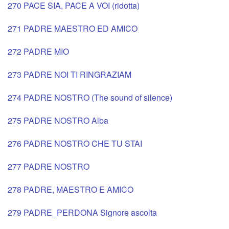
270 PACE SIA, PACE A VOI (ridotta)
271 PADRE MAESTRO ED AMICO
272 PADRE MIO
273 PADRE NOI TI RINGRAZIAM
274 PADRE NOSTRO (The sound of silence)
275 PADRE NOSTRO Alba
276 PADRE NOSTRO CHE TU STAI
277 PADRE NOSTRO
278 PADRE, MAESTRO E AMICO
279 PADRE_PERDONA Signore ascolta