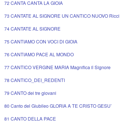
72 CANTA CANTA LA GIOIA
73 CANTATE AL SIGNORE UN CANTICO NUOVO Ricci
74 CANTATE AL SIGNORE
75 CANTIAMO CON VOCI DI GIOIA
76 CANTIAMO PACE AL MONDO
77 CANTICO VERGINE MARIA Magnifica il Signore
78 CANTICO_DEI_REDENTI
79 CANTO dei tre giovani
80 Canto del Giubileo GLORIA A TE CRISTO GESU’
81 CANTO DELLA PACE