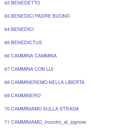
62 BENEDETTO
63 BENEDICI PADRE BUONO
64 BENEDICI
65 BENEDICTUS
66 CAMMINA CAMMINA
67 CAMMINA CON LUI
68 CAMMINEREMO NELLA LIBERTÀ
69 CAMMINERO’
70 CAMMINIAMO SULLA STRADA
71 CAMMINIAMO_incontro_al_signore