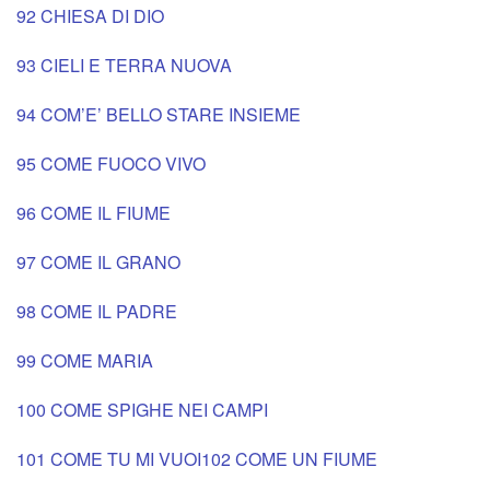
92 CHIESA DI DIO
93 CIELI E TERRA NUOVA
94 COM’E’ BELLO STARE INSIEME
95 COME FUOCO VIVO
96 COME IL FIUME
97 COME IL GRANO
98 COME IL PADRE
99 COME MARIA
100 COME SPIGHE NEI CAMPI
101 COME TU MI VUOI
102 COME UN FIUME