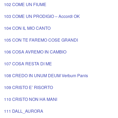
102 COME UN FIUME
103 COME UN PRODIGIO – Accordi OK
104 CON IL MIO CANTO
105 CON TE FAREMO COSE GRANDI
106 COSA AVREMO IN CAMBIO
107 COSA RESTA DI ME
108 CREDO IN UNUM DEUM Verbum Panis
109 CRISTO E’ RISORTO
110 CRISTO NON HA MANI
111 DALL_AURORA