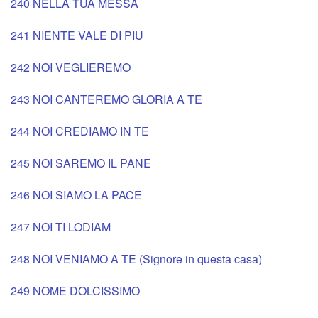
240 NELLA TUA MESSA
241 NIENTE VALE DI PIU
242 NOI VEGLIEREMO
243 NOI CANTEREMO GLORIA A TE
244 NOI CREDIAMO IN TE
245 NOI SAREMO IL PANE
246 NOI SIAMO LA PACE
247 NOI TI LODIAM
248 NOI VENIAMO A TE (Signore in questa casa)
249 NOME DOLCISSIMO