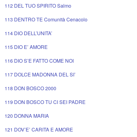
112 DEL TUO SPIRITO Salmo
113 DENTRO TE Comunità Cenacolo
114 DIO DELL’UNITA’
115 DIO E’ AMORE
116 DIO S’E FATTO COME NOI
117 DOLCE MADONNA DEL SI’
118 DON BOSCO 2000
119 DON BOSCO TU CI SEI PADRE
120 DONNA MARIA
121 DOV’E’ CARITA E AMORE