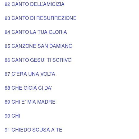
82 CANTO DELL’AMICIZIA
83 CANTO DI RESURREZIONE
84 CANTO LA TUA GLORIA
85 CANZONE SAN DAMIANO
86 CANTO GESU’ TI SCRIVO
87 C’ERA UNA VOLTA
88 CHE GIOIA CI DA’
89 CHI E’ MIA MADRE
90 CHI
91 CHIEDO SCUSA A TE