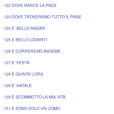
122 DOVE NASCE LA PACE
123 DOVE TROVEREMO TUTTO IL PANE
124 E’ BELLO ANDAR
125 E BELLO LODARTI
126 E CORREREMO INSIEME
127 E’ FESTA
128 È GIUNTA L’ORA
129 E’ NATALE
130 E SCOMMETTO LA MIA VITA
131 E SONO SOLO UN UOMO