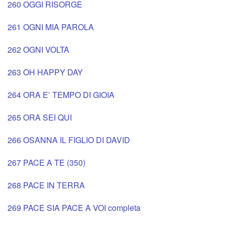
260 OGGI RISORGE
261 OGNI MIA PAROLA
262 OGNI VOLTA
263 OH HAPPY DAY
264 ORA E’ TEMPO DI GIOIA
265 ORA SEI QUI
266 OSANNA IL FIGLIO DI DAVID
267 PACE A TE (350)
268 PACE IN TERRA
269 PACE SIA PACE A VOI completa