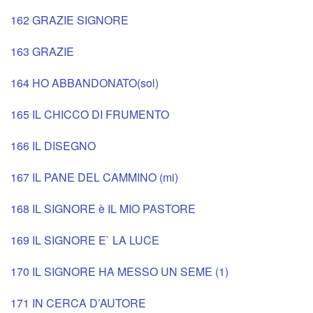
162 GRAZIE SIGNORE
163 GRAZIE
164 HO ABBANDONATO(sol)
165 IL CHICCO DI FRUMENTO
166 IL DISEGNO
167 IL PANE DEL CAMMINO (mi)
168 IL SIGNORE è IL MIO PASTORE
169 IL SIGNORE E` LA LUCE
170 IL SIGNORE HA MESSO UN SEME (1)
171 IN CERCA D’AUTORE