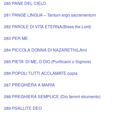
280 PANE DEL CIELO
281 PANGE LINGUA – Tantum ergo sacramentum
282 PAROLE DI VITA ETERNA(Bless the Lord)
283 PER ME
284 PICCOLA DONNA DI NAZARETH(LAm)
285 PIETA’ DI ME, O DIO (Purificami o Signore)
286 POPOLI TUTTI ACCLAMATE copia
287 PREGHIERA A MARIA
288 PREGHIERA SEMPLICE (Dio fammi strumento)
289 PSALLITE DEO