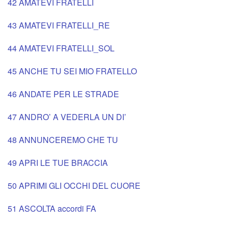
42 AMATEVI FRATELLI
43 AMATEVI FRATELLI_RE
44 AMATEVI FRATELLI_SOL
45 ANCHE TU SEI MIO FRATELLO
46 ANDATE PER LE STRADE
47 ANDRO’ A VEDERLA UN DI’
48 ANNUNCEREMO CHE TU
49 APRI LE TUE BRACCIA
50 APRIMI GLI OCCHI DEL CUORE
51 ASCOLTA accordi FA