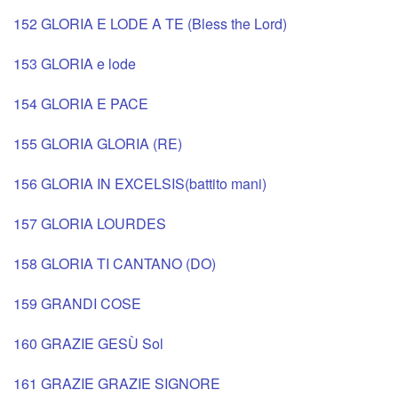
152 GLORIA E LODE A TE (Bless the Lord)
153 GLORIA e lode
154 GLORIA E PACE
155 GLORIA GLORIA (RE)
156 GLORIA IN EXCELSIS(battito mani)
157 GLORIA LOURDES
158 GLORIA TI CANTANO (DO)
159 GRANDI COSE
160 GRAZIE GESÙ Sol
161 GRAZIE GRAZIE SIGNORE