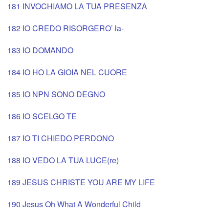
181 INVOCHIAMO LA TUA PRESENZA
182 IO CREDO RISORGERO’ la-
183 IO DOMANDO
184 IO HO LA GIOIA NEL CUORE
185 IO NPN SONO DEGNO
186 IO SCELGO TE
187 IO TI CHIEDO PERDONO
188 IO VEDO LA TUA LUCE(re)
189 JESUS CHRISTE YOU ARE MY LIFE
190 Jesus Oh What A Wonderful Child